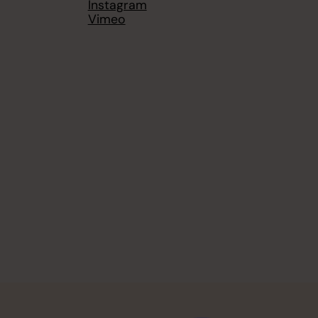
Instagram
Vimeo