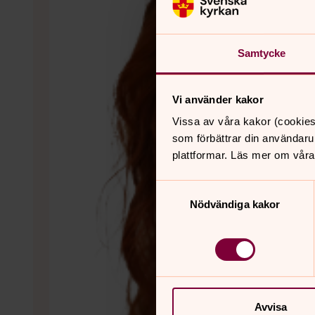
Samtycke
Vi använder kakor
Vissa av våra kakor (cookies
som förbättrar din användaru
plattformar. Läs mer om våra
Samtyckesval
Nödvändiga kakor
Avvisa