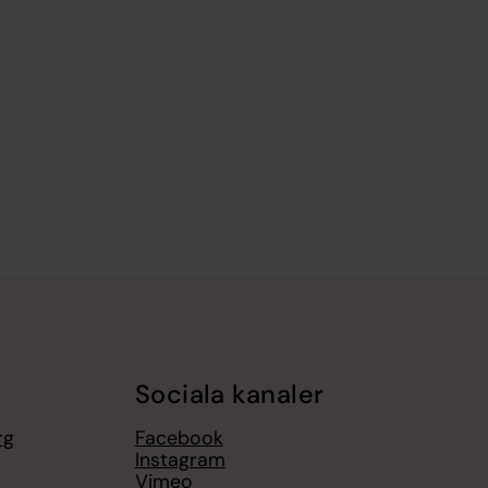
Sociala kanaler
rg
Facebook
Instagram
Vimeo