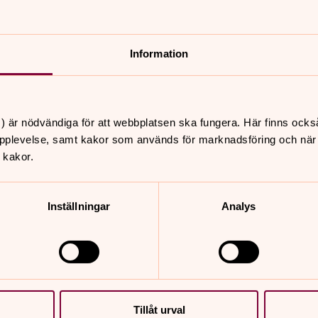
Information
) är nödvändiga för att webbplatsen ska fungera. Här finns ocks
pplevelse, samt kakor som används för marknadsföring och när vi
 kakor.
Inställningar
Analys
Tillåt urval