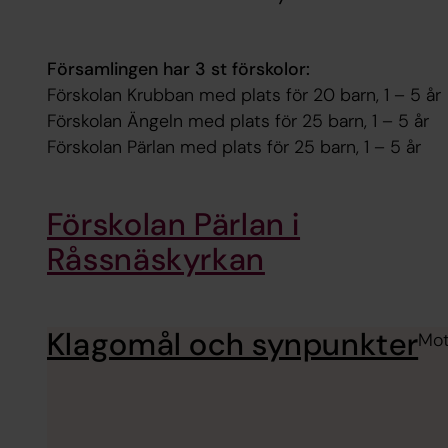
Församlingen har 3 st förskolor:
Förskolan Krubban med plats för 20 barn, 1 – 5 år
Förskolan Ängeln med plats för 25 barn, 1 – 5 år
Förskolan Pärlan med plats för 25 barn, 1 – 5 år
Förskolan Pärlan i
Råssnäskyrkan
Klagomål och synpunkter
Mot