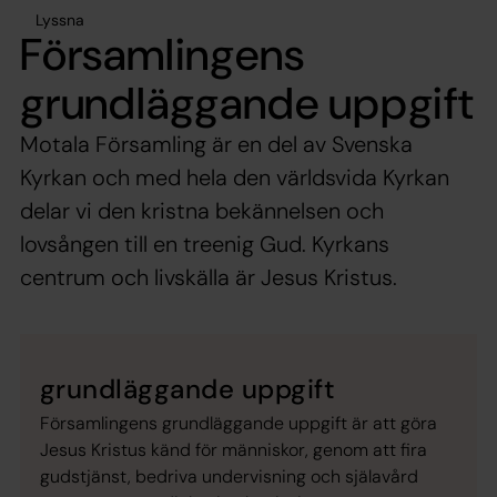
Lyssna
Församlingens
grundläggande uppgift
Motala Församling är en del av Svenska
Kyrkan och med hela den världsvida Kyrkan
delar vi den kristna bekännelsen och
lovsången till en treenig Gud. Kyrkans
centrum och livskälla är Jesus Kristus.
grundläggande uppgift
Församlingens grundläggande uppgift är att göra
Jesus Kristus känd för människor, genom att fira
gudstjänst, bedriva undervisning och själavård