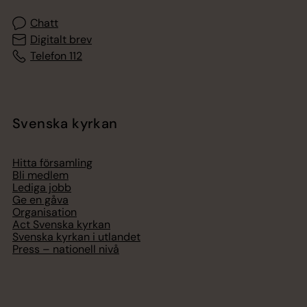
Chatt
Digitalt brev
Telefon 112
Svenska kyrkan
Hitta församling
Bli medlem
Lediga jobb
Ge en gåva
Organisation
Act Svenska kyrkan
Svenska kyrkan i utlandet
Press – nationell nivå