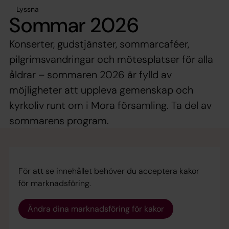
Lyssna
Sommar 2026
Konserter, gudstjänster, sommarcaféer,
pilgrimsvandringar och mötesplatser för alla
åldrar – sommaren 2026 är fylld av
möjligheter att uppleva gemenskap och
kyrkoliv runt om i Mora församling. Ta del av
sommarens program.
För att se innehållet behöver du acceptera kakor
för marknadsföring.
Ändra dina marknadsföring för kakor