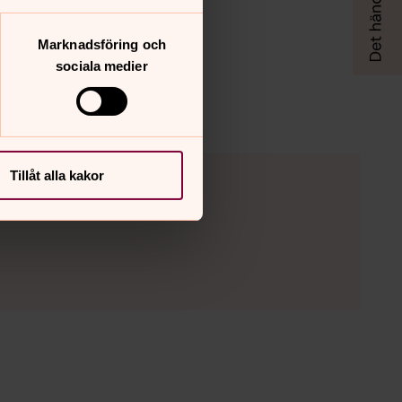
Marknadsföring och
sociala medier
Tillåt alla kakor