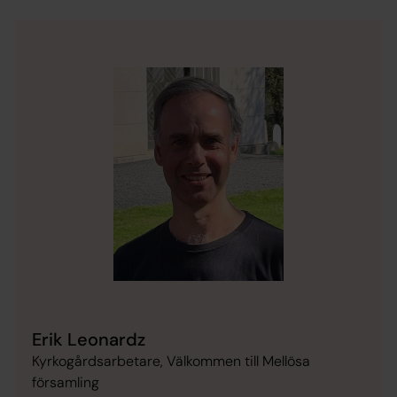
Erik Leonardz
Kyrkogårdsarbetare, Välkommen till Mellösa
församling