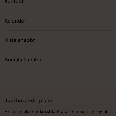
Kontakt
Kalender
Hitta snabbt
Sociala kanaler
Jourhavande präst
Akut samtals- och krisstöd. Prata eller chatta anonymt