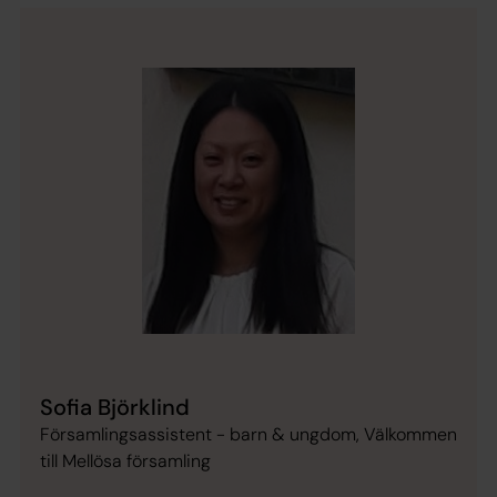
Sofia Björklind
Församlingsassistent - barn & ungdom, Välkommen
till Mellösa församling