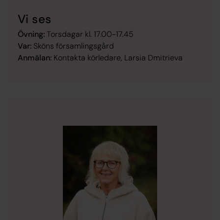
Vi ses
Övning:
Torsdagar kl. 17.00-17.45
Var:
Sköns församlingsgård
Anmälan:
Kontakta körledare, Larsia Dmitrieva