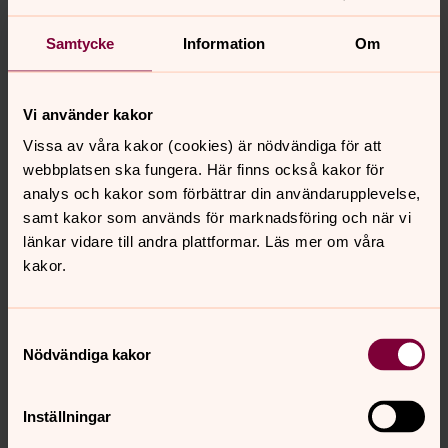
Samtycke
Information
Om
Vi använder kakor
Vissa av våra kakor (cookies) är nödvändiga för att
webbplatsen ska fungera. Här finns också kakor för
analys och kakor som förbättrar din användarupplevelse,
samt kakor som används för marknadsföring och när vi
länkar vidare till andra plattformar. Läs mer om våra
kakor.
Samtyckesval
Nödvändiga kakor
Inställningar