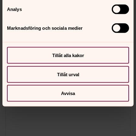
Analys
Marknadsföring och sociala medier
Tillåt alla kakor
Tillåt urval
Avvisa