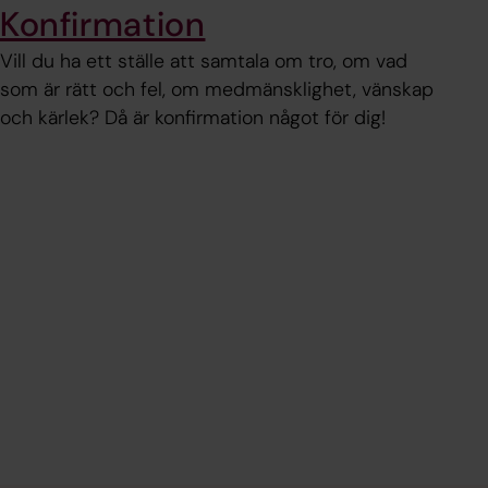
Konfirmation
Vill du ha ett ställe att samtala om tro, om vad
som är rätt och fel, om medmänsklighet, vänskap
och kärlek? Då är konfirmation något för dig!