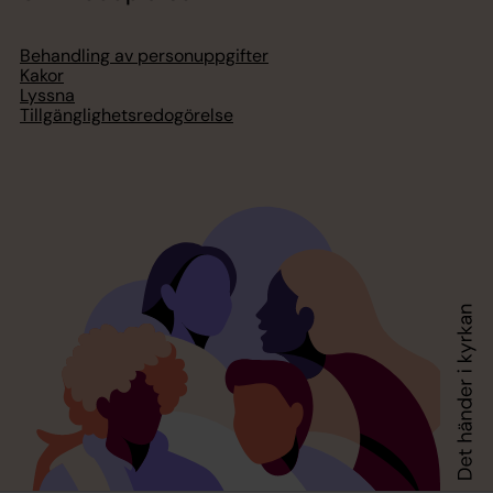
Behandling av personuppgifter
Kakor
Lyssna
Tillgänglighetsredogörelse