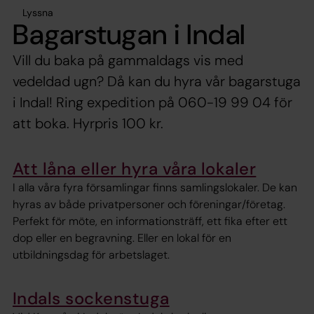
Lyssna
Bagarstugan i Indal
Vill du baka på gammaldags vis med
vedeldad ugn? Då kan du hyra vår bagarstuga
i Indal! Ring expedition på 060-19 99 04 för
att boka. Hyrpris 100 kr.
Att låna eller hyra våra lokaler
I alla våra fyra församlingar finns samlingslokaler. De kan
hyras av både privatpersoner och föreningar/företag.
Perfekt för möte, en informationsträff, ett fika efter ett
dop eller en begravning. Eller en lokal för en
utbildningsdag för arbetslaget.
Indals sockenstuga