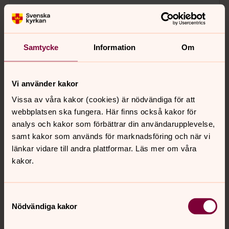
Samtycke
Information
Om
Vi använder kakor
Vissa av våra kakor (cookies) är nödvändiga för att
webbplatsen ska fungera. Här finns också kakor för
analys och kakor som förbättrar din användarupplevelse,
samt kakor som används för marknadsföring och när vi
länkar vidare till andra plattformar. Läs mer om våra
kakor.
Samtyckesval
Nödvändiga kakor