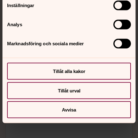
Inställningar
Analys
Marknadsföring och sociala medier
Tillåt alla kakor
Tillåt urval
Avvisa