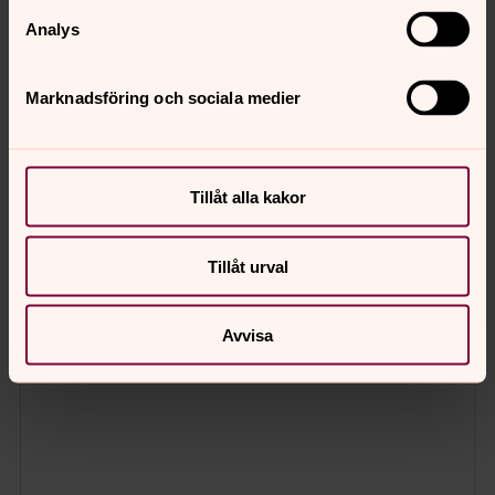
Analys
Marknadsföring och sociala medier
Tillåt alla kakor
Tillåt urval
Avvisa