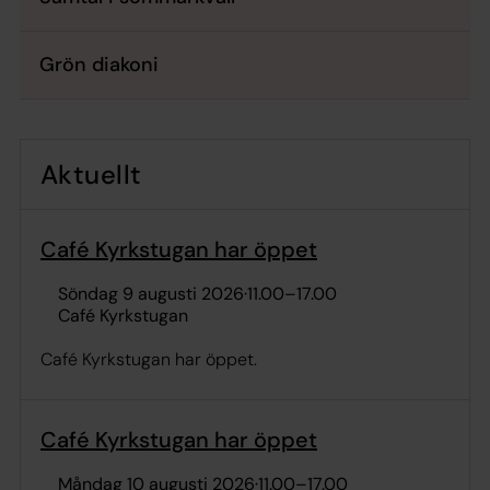
Grön diakoni
Aktuellt
Café Kyrkstugan har öppet
söndag 9 augusti 2026
·
11.00
–
17.00
Café Kyrkstugan
Café Kyrkstugan har öppet.
Café Kyrkstugan har öppet
måndag 10 augusti 2026
·
11.00
–
17.00