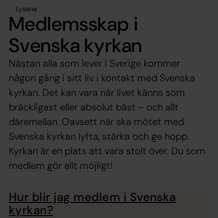
Lyssna
Medlemsskap i
Svenska kyrkan
Nästan alla som lever i Sverige kommer
någon gång i sitt liv i kontakt med Svenska
kyrkan. Det kan vara när livet känns som
bräckligast eller absolut bäst – och allt
däremellan. Oavsett när ska mötet med
Svenska kyrkan lyfta, stärka och ge hopp.
Kyrkan är en plats att vara stolt över. Du som
medlem gör allt möjligt!
Hur blir jag medlem i Svenska
kyrkan?