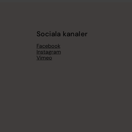
Sociala kanaler
Facebook
Instagram
Vimeo