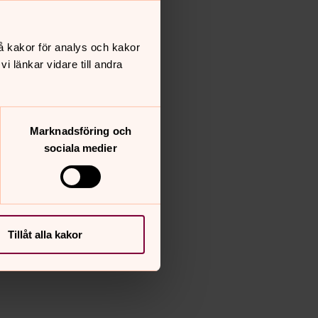
å kakor för analys och kakor
 länkar vidare till andra
Marknadsföring och
sociala medier
Tillåt alla kakor