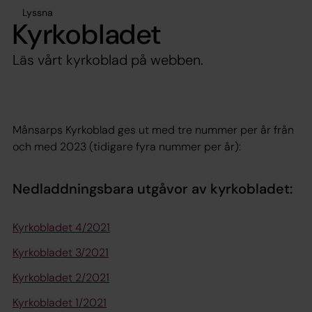
Lyssna
Kyrkobladet
Läs vårt kyrkoblad på webben.
Månsarps Kyrkoblad ges ut med tre nummer per år från
och med 2023 (tidigare fyra nummer per år):
Nedladdningsbara utgåvor av kyrkobladet:
Kyrkobladet 4/2021
Kyrkobladet 3/2021
Kyrkobladet 2/2021
Kyrkobladet 1/2021