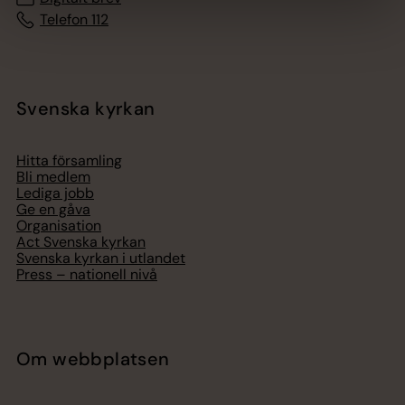
Telefon 112
Svenska kyrkan
Hitta församling
Bli medlem
Lediga jobb
Ge en gåva
Organisation
Act Svenska kyrkan
Svenska kyrkan i utlandet
Press – nationell nivå
Om webbplatsen