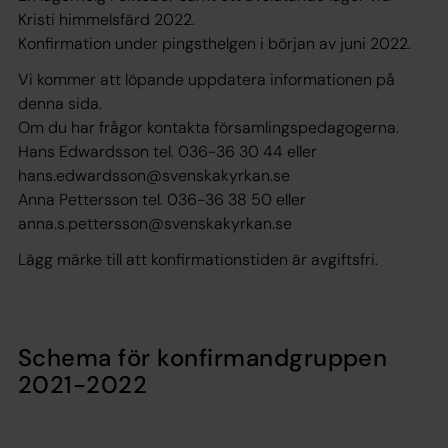
Kristi himmelsfärd 2022.
Konfirmation under pingsthelgen i början av juni 2022.
Vi kommer att löpande uppdatera informationen på
denna sida.
Om du har frågor kontakta församlingspedagogerna.
Hans Edwardsson tel. 036-36 30 44 eller
hans.edwardsson@svenskakyrkan.se
Anna Pettersson tel. 036-36 38 50 eller
anna.s.pettersson@svenskakyrkan.se
Lägg märke till att konfirmationstiden är avgiftsfri.
Schema för konfirmandgruppen
2021-2022