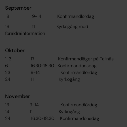
September
18 9-14 Konfirmandlördag
19 11 Kyrkogång med
föräldrainformation
Oktober
1-3 17- Konfirmandläger på Tallnäs
6 16.30-18.30 Konfirmandonsdag
23 9-14 Konfirmandlördag
24 11 Kyrkogång
November
13 9-14 Konfirmandlördag
14 11 Kyrkogång
24 16.30-18.30 Konfirmandonsdag