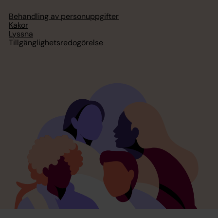
Behandling av personuppgifter
Kakor
Lyssna
Tillgänglighetsredogörelse