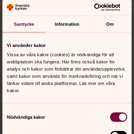
Samtycke
Information
Om
Vi använder kakor
Vissa av våra kakor (cookies) är nödvändiga för att
webbplatsen ska fungera. Här finns också kakor för
analys och kakor som förbättrar din användarupplevelse,
samt kakor som används för marknadsföring och när vi
länkar vidare till andra plattformar. Läs mer om våra
kakor.
Samtyckesval
Nödvändiga kakor