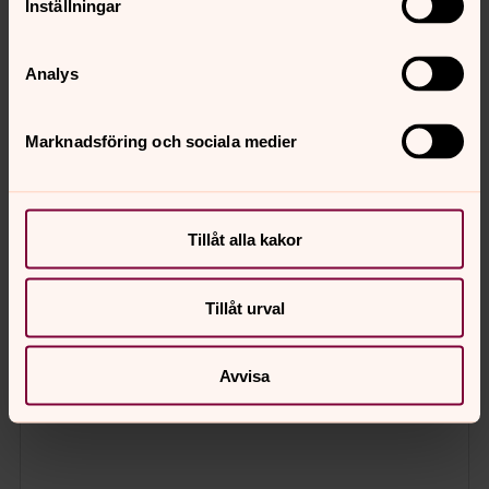
Inställningar
Analys
Marknadsföring och sociala medier
Tillåt alla kakor
Tillåt urval
Avvisa