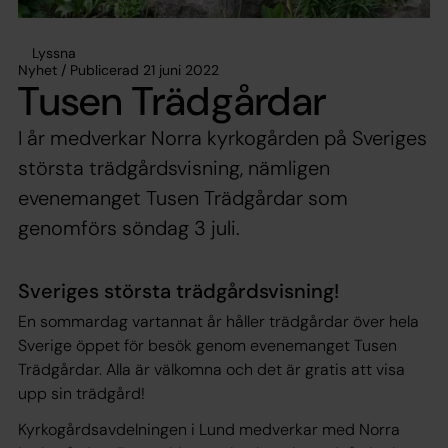
Lyssna
Nyhet / Publicerad 21 juni 2022
Tusen Trädgårdar
I år medverkar Norra kyrkogården på Sveriges
största trädgårdsvisning, nämligen
evenemanget Tusen Trädgårdar som
genomförs söndag 3 juli.
Sveriges största trädgårdsvisning!
En sommardag vartannat år håller trädgårdar över hela
Sverige öppet för besök genom evenemanget Tusen
Trädgårdar. Alla är välkomna och det är gratis att visa
upp sin trädgård!
Kyrkogårdsavdelningen i Lund medverkar med Norra