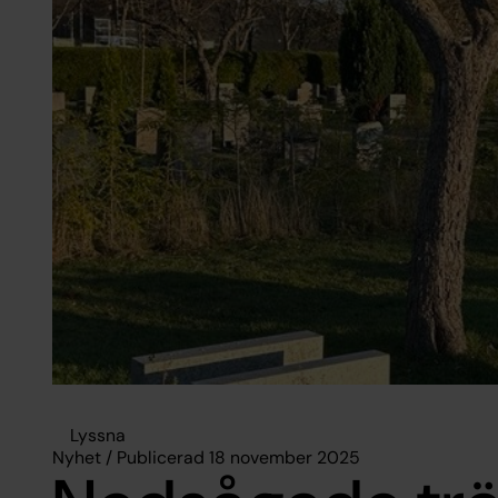
Lyssna
Nyhet / Publicerad 18 november 2025