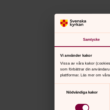
Samtycke
Vi använder kakor
Vissa av våra kakor (cookies
som förbättrar din användaru
plattformar. Läs mer om våra
Samtyckesval
Nödvändiga kakor