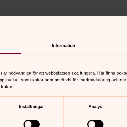
Information
) är nödvändiga för att webbplatsen ska fungera. Här finns ocks
pplevelse, samt kakor som används för marknadsföring och när vi
 kakor.
Inställningar
Analys