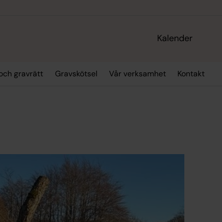
Kalender
och gravrätt
Gravskötsel
Vår verksamhet
Kontakt