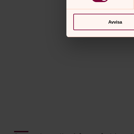
Avvisa