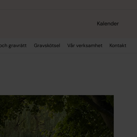
Kalender
och gravrätt
Gravskötsel
Vår verksamhet
Kontakt