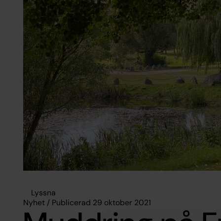
Lyssna
Nyhet / Publicerad 29 oktober 2021