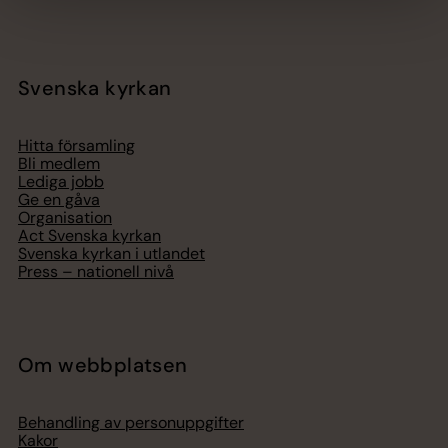
Svenska kyrkan
Hitta församling
Bli medlem
Lediga jobb
Ge en gåva
Organisation
Act Svenska kyrkan
Svenska kyrkan i utlandet
Press – nationell nivå
Om webbplatsen
Behandling av personuppgifter
Kakor