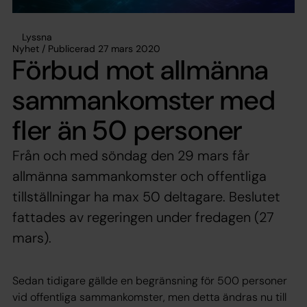
Lyssna
Nyhet / Publicerad 27 mars 2020
Förbud mot allmänna
sammankomster med
fler än 50 personer
Från och med söndag den 29 mars får
allmänna sammankomster och offentliga
tillställningar ha max 50 deltagare. Beslutet
fattades av regeringen under fredagen (27
mars).
Sedan tidigare gällde en begränsning för 500 personer
vid offentliga sammankomster, men detta ändras nu till