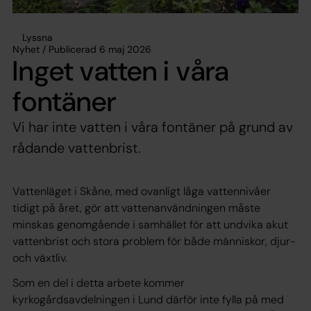
Lyssna
Nyhet / Publicerad 6 maj 2026
Inget vatten i våra
fontäner
Vi har inte vatten i våra fontäner på grund av
rådande vattenbrist.
Vattenläget i Skåne, med ovanligt låga vattennivåer
tidigt på året, gör att vattenanvändningen måste
minskas genomgående i samhället för att undvika akut
vattenbrist och stora problem för både människor, djur-
och växtliv.
Som en del i detta arbete kommer
kyrkogårdsavdelningen i Lund därför inte fylla på med