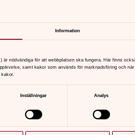
Information
) är nödvändiga för att webbplatsen ska fungera. Här finns ocks
pplevelse, samt kakor som används för marknadsföring och när vi
 kakor.
Inställningar
Analys