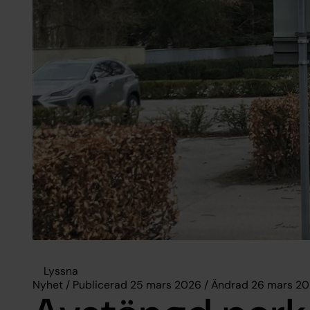
Lyssna
Nyhet / Publicerad 25 mars 2026 / Ändrad 26 mars 2