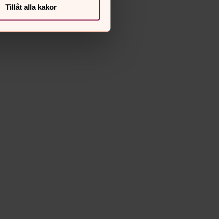
Tillåt alla kakor