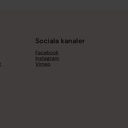
Sociala kanaler
Facebook
Instagram
t
Vimeo