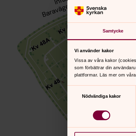
Samtycke
Vi använder kakor
Vissa av våra kakor (cookies
som förbättrar din användaru
plattformar. Läs mer om våra
Samtyckesval
Nödvändiga kakor