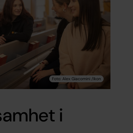
amhet i