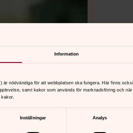
Information
) är nödvändiga för att webbplatsen ska fungera. Här finns ocks
pplevelse, samt kakor som används för marknadsföring och när vi
 kakor.
Inställningar
Analys