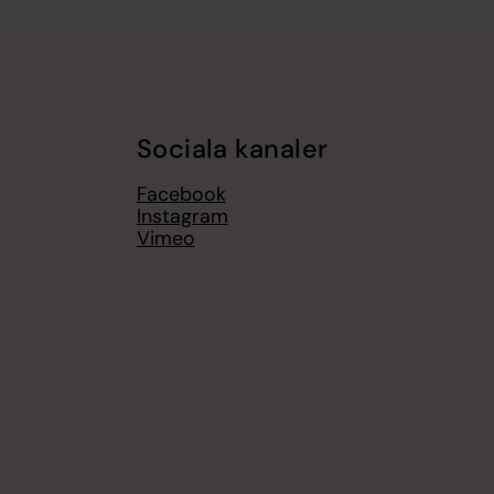
Sociala kanaler
Facebook
Instagram
Vimeo