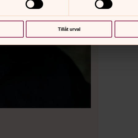
Tillåt urval