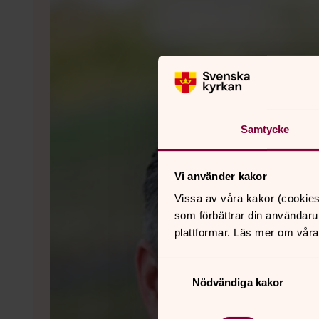
Samtycke
Vi använder kakor
Vissa av våra kakor (cookies
som förbättrar din användaru
plattformar. Läs mer om våra
Samtyckesval
Nödvändiga kakor