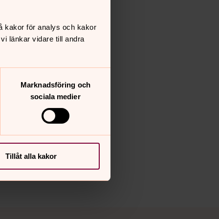
å kakor för analys och kakor
 länkar vidare till andra
Marknadsföring och
sociala medier
Tillåt alla kakor