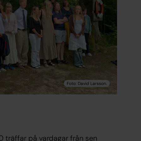
 träffar på vardagar från sen