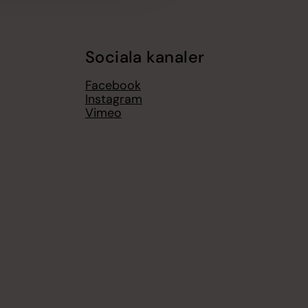
Sociala kanaler
Facebook
Instagram
Vimeo