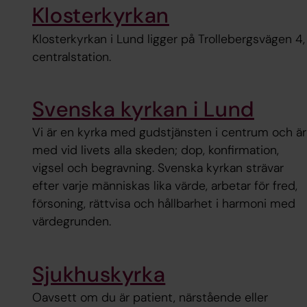
Klosterkyrkan
Klosterkyrkan i Lund ligger på Trollebergsvägen 4,
centralstation.
Svenska kyrkan i Lund
Vi är en kyrka med gudstjänsten i centrum och är
med vid livets alla skeden; dop, konfirmation,
vigsel och begravning. Svenska kyrkan strävar
efter varje människas lika värde, arbetar för fred,
försoning, rättvisa och hållbarhet i harmoni med
värdegrunden.
Sjukhuskyrka
Oavsett om du är patient, närstående eller