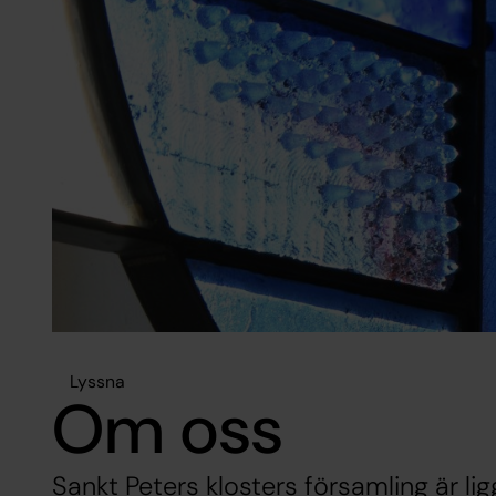
Lyssna
Om oss
Sankt Peters klosters församling är lig