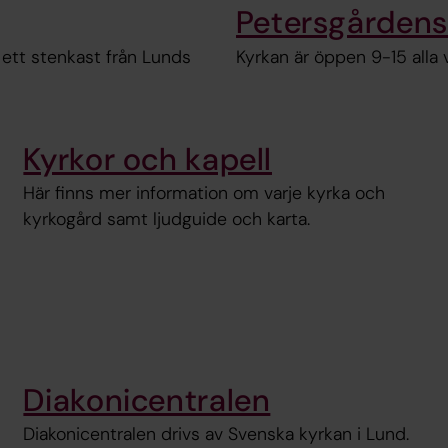
Petersgårdens
 ett stenkast från Lunds
Kyrkan är öppen 9-15 alla 
Kyrkor och kapell
Här finns mer information om varje kyrka och
kyrkogård samt ljudguide och karta.
Diakonicentralen
Diakonicentralen drivs av Svenska kyrkan i Lund.