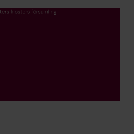
ters klosters församling