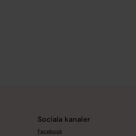
Sociala kanaler
Facebook