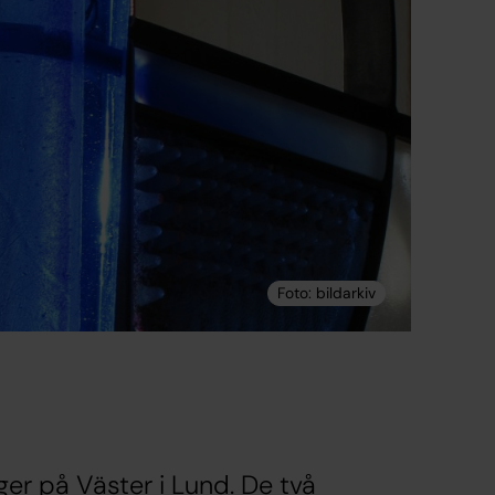
ger på Väster i Lund. De två