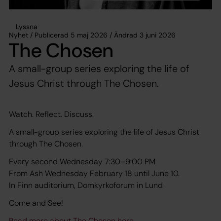
Lyssna
Nyhet / Publicerad 5 maj 2026 / Ändrad 3 juni 2026
The Chosen
A small-group series exploring the life of
Jesus Christ through The Chosen.
Watch. Reflect. Discuss.
A small-group series exploring the life of Jesus Christ
through The Chosen.
Every second Wednesday 7:30–9:00 PM
From Ash Wednesday February 18 until June 10.
In Finn auditorium, Domkyrkoforum in Lund
Come and See!
Read more about The Chosen here