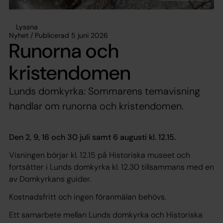
Lyssna
Nyhet / Publicerad 5 juni 2026
Runorna och
kristendomen
Lunds domkyrka: Sommarens temavisning
handlar om runorna och kristendomen.
Den 2, 9, 16 och 30 juli samt 6 augusti kl. 12.15.
Visningen börjar kl. 12.15 på Historiska museet och
fortsätter i Lunds domkyrka kl. 12.30 tillsammans med en
av Domkyrkans guider.
Kostnadsfritt och ingen föranmälan behövs.
Ett samarbete mellan Lunds domkyrka och Historiska