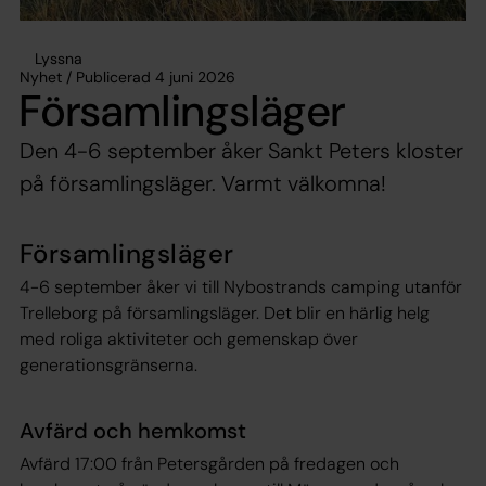
Lyssna
Nyhet / Publicerad 4 juni 2026
Församlingsläger
Den 4-6 september åker Sankt Peters kloster
på församlingsläger. Varmt välkomna!
Församlingsläger
4-6 september åker vi till Nybostrands camping utanför
Trelleborg på församlingsläger. Det blir en härlig helg
med roliga aktiviteter och gemenskap över
generationsgränserna.
Avfärd och hemkomst
Avfärd 17:00 från Petersgården på fredagen och