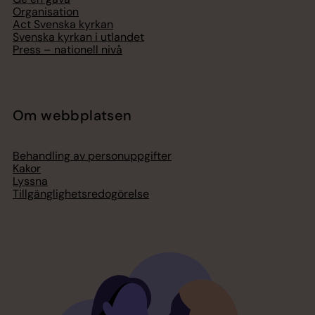
Organisation
Act Svenska kyrkan
Svenska kyrkan i utlandet
Press – nationell nivå
Om webbplatsen
Behandling av personuppgifter
Kakor
Lyssna
Tillgänglighetsredogörelse