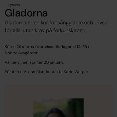
Lyssna
Gladorna
Gladorna är en kör för sångglädje och trivsel
för alla, utan krav på förkunskaper.
Kören Gladorna övar
vissa tisdagar kl 14-15
i
Nöbbelövsgården.
Vårterminen startar 20 januari.
För info och anmälan, kontakta Karin Werger.