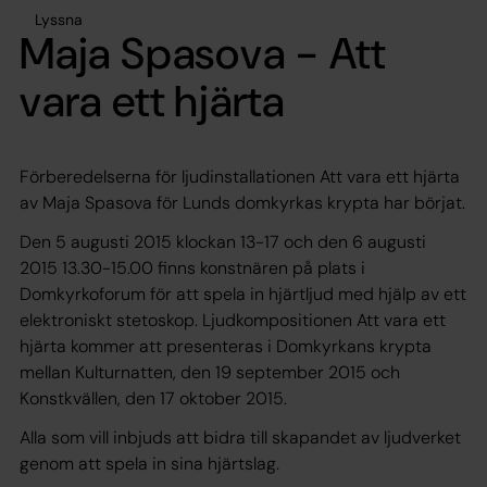
Lyssna
Maja Spasova - Att
vara ett hjärta
Förberedelserna för ljudinstallationen
Att vara ett hjärta
av Maja Spasova för Lunds domkyrkas krypta har börjat.
Den 5 augusti 2015 klockan 13-17 och den 6 augusti
2015 13.30-15.00 finns konstnären på plats i
Domkyrkoforum för att spela in hjärtljud med hjälp av ett
elektroniskt stetoskop. Ljudkompositionen
Att vara ett
hjärta
kommer att presenteras i Domkyrkans krypta
mellan Kulturnatten, den 19 september 2015 och
Konstkvällen, den 17 oktober 2015.
Alla som vill inbjuds att bidra till skapandet av ljudverket
genom att spela in sina hjärtslag.