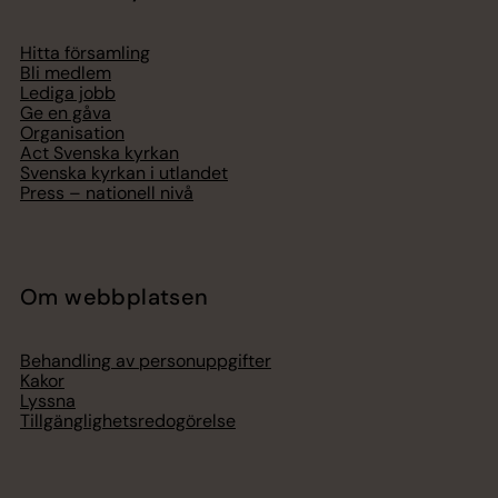
Hitta församling
Bli medlem
Lediga jobb
Ge en gåva
Organisation
Act Svenska kyrkan
Svenska kyrkan i utlandet
Press – nationell nivå
Om webbplatsen
Behandling av personuppgifter
Kakor
Lyssna
Tillgänglighetsredogörelse