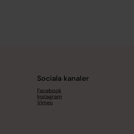
Sociala kanaler
Facebook
Instagram
Vimeo