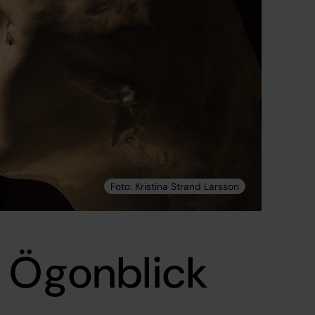
- Ögonblick