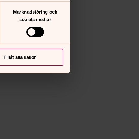
Marknadsföring och
sociala medier
Tillåt alla kakor