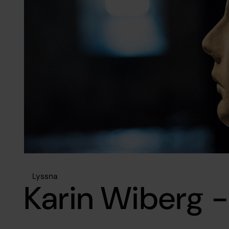
Lyssna
Karin Wiberg 