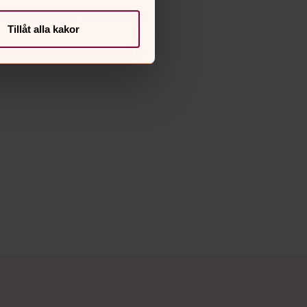
Tillåt alla kakor