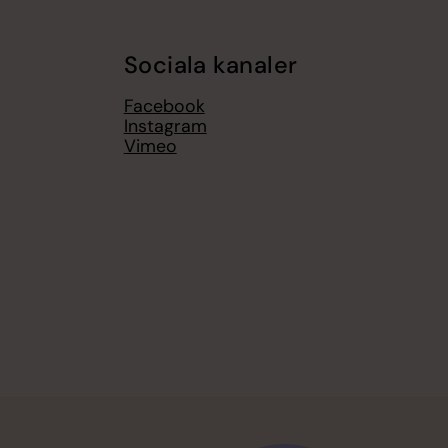
Sociala kanaler
Facebook
Instagram
Vimeo