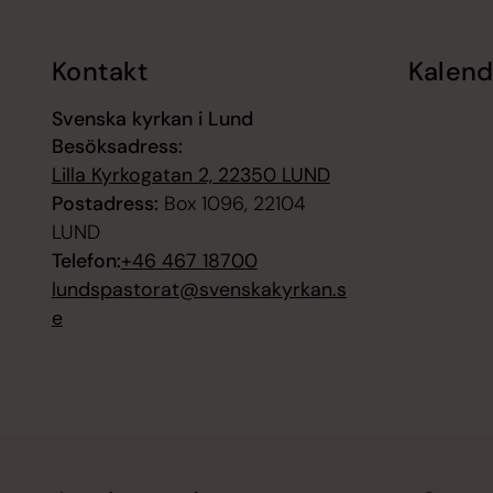
Kontakt
Kalend
Svenska kyrkan i Lund
Besöksadress:
Lilla Kyrkogatan 2, 22350 LUND
Postadress:
Box 1096, 22104
LUND
Telefon:
+46 467 18700
lundspastorat@svenskakyrkan.s
e