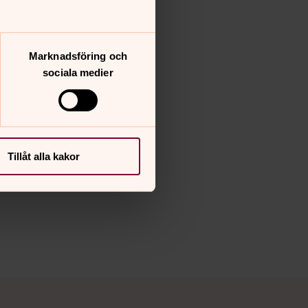
Marknadsföring och
sociala medier
Tillåt alla kakor