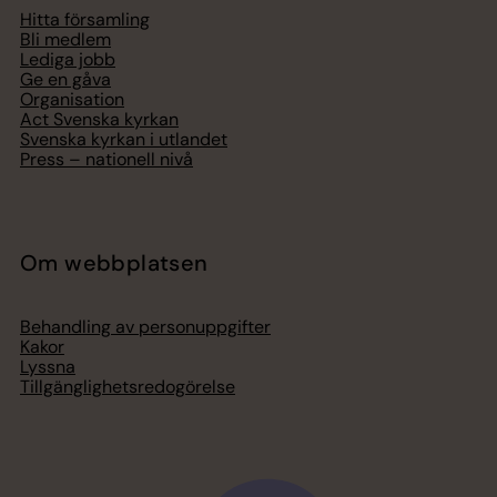
Hitta församling
Bli medlem
Lediga jobb
Ge en gåva
Organisation
Act Svenska kyrkan
Svenska kyrkan i utlandet
Press – nationell nivå
Om webbplatsen
Behandling av personuppgifter
Kakor
Lyssna
Tillgänglighetsredogörelse