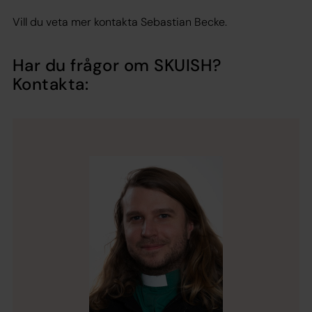
Vill du veta mer kontakta Sebastian Becke.
Har du frågor om SKUISH?
Kontakta: