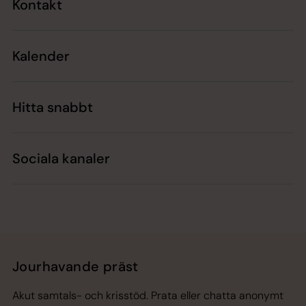
Kontakt
Kalender
Hitta snabbt
Sociala kanaler
Jourhavande präst
Akut samtals- och krisstöd. Prata eller chatta anonymt