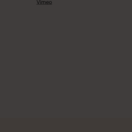
Vimeo