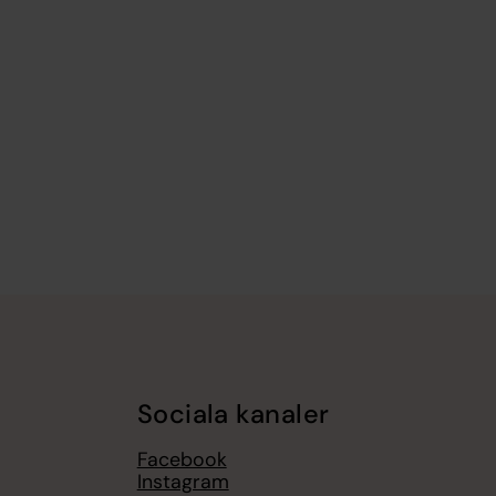
Sociala kanaler
Facebook
Instagram