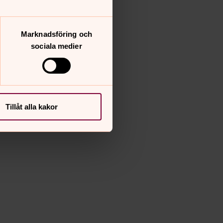
Marknadsföring och
sociala medier
Tillåt alla kakor