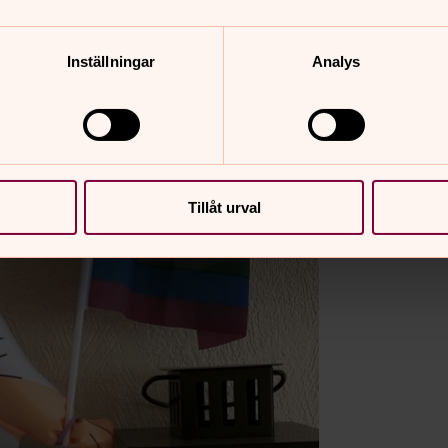
Inställningar
Analys
Tillåt urval