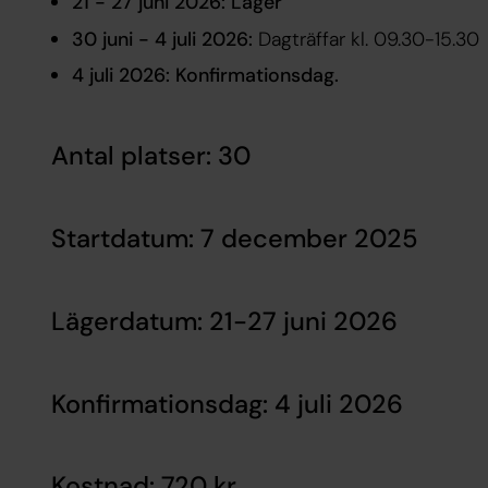
21 - 27 juni 2026: Läger
30 juni - 4 juli 2026:
Dagträffar kl. 09.30-15.30
4 juli 2026: Konfirmationsdag.
Antal platser: 30
Startdatum: 7 december 2025
Lägerdatum: 21-27 juni 2026
Konfirmationsdag: 4 juli 2026
Kostnad: 720 kr