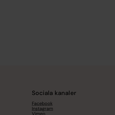
Sociala kanaler
Facebook
Instagram
Vimeo