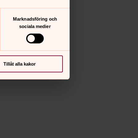
Marknadsföring och
sociala medier
Tillåt alla kakor