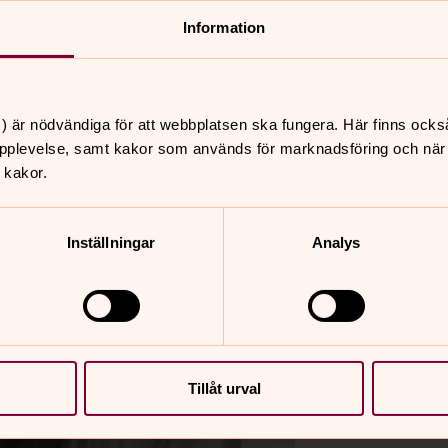
Information
) är nödvändiga för att webbplatsen ska fungera. Här finns ocks
pplevelse, samt kakor som används för marknadsföring och när vi
 kakor.
Inställningar
Analys
Tillåt urval