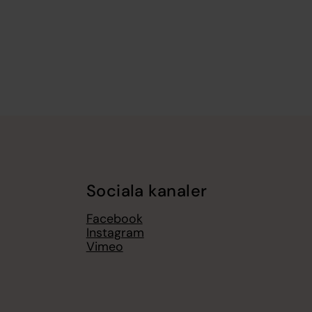
Sociala kanaler
Facebook
Instagram
Vimeo