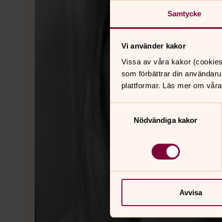
Samtycke
Vi använder kakor
Vissa av våra kakor (cookies
som förbättrar din användaru
plattformar. Läs mer om våra
Samtyckesval
Nödvändiga kakor
Avvisa