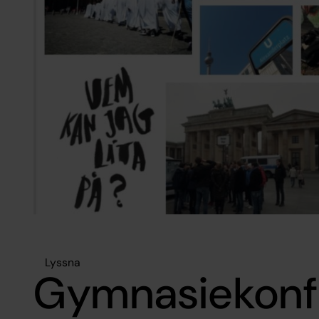
Lyssna
Gymnasiekonf