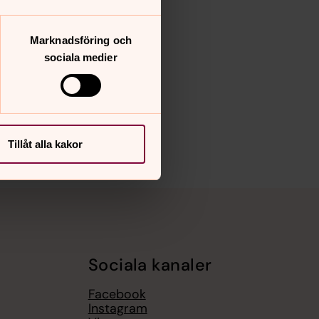
Marknadsföring och
sociala medier
Tillåt alla kakor
Sociala kanaler
Facebook
Instagram