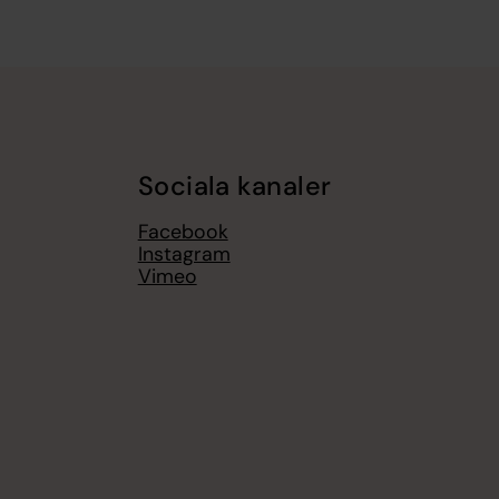
Sociala kanaler
Facebook
Instagram
Vimeo