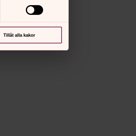
Tillåt alla kakor