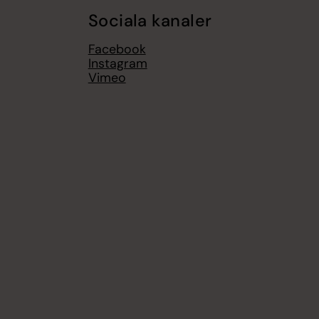
Sociala kanaler
Facebook
Instagram
Vimeo