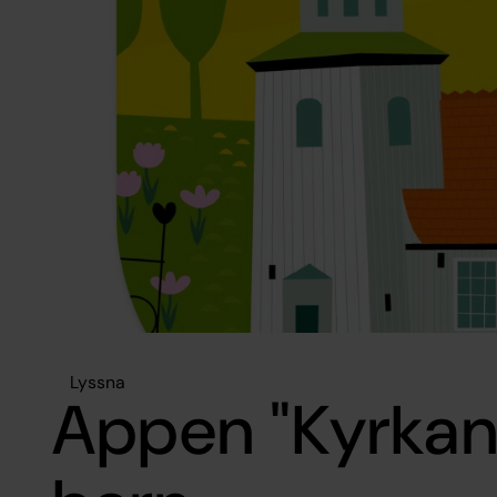
Lyssna
Appen "Kyrkan"