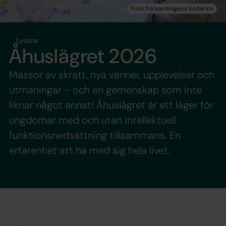
Lyssna
Åhuslägret 2026
Massor av skratt, nya vänner, upplevelser och
utmaningar – och en gemenskap som inte
liknar något annat! Åhuslägret är ett läger för
ungdomar med och utan intellektuell
funktionsnedsättning tillsammans. En
erfarenhet att ha med sig hela livet.