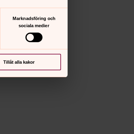
Marknadsföring och
sociala medier
Tillåt alla kakor