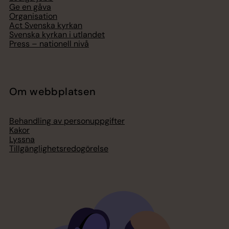
Ge en gåva
Organisation
Act Svenska kyrkan
Svenska kyrkan i utlandet
Press – nationell nivå
Om webbplatsen
Behandling av personuppgifter
Kakor
Lyssna
Tillgänglighetsredogörelse