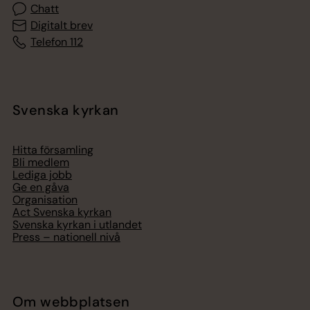
Chatt
Digitalt brev
Telefon 112
Svenska kyrkan
Hitta församling
Bli medlem
Lediga jobb
Ge en gåva
Organisation
Act Svenska kyrkan
Svenska kyrkan i utlandet
Press – nationell nivå
Om webbplatsen