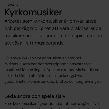
Lyssna
Kyrkomusiker
Arbetet som kyrkomusiker är omväxlande
och ger dig möjlighet att vara praktiserande
musiker samtidigt som du får inspirera andra
att växa i sitt musicerande.
I Svenska kyrkan spelar musiken en stor roll.
Kyrkomusikern har det övergripande ansvaret för
musiken i församlingen. Det kan exempelvis handla om
att leda körer i alla åldrar och spela orgel vid
gudstjänster, konserter, dop, bröllop och begravningar.
Leda andra och spela själv
Som kyrkomusiker ägnar du tid åt att spela själv, såväl i