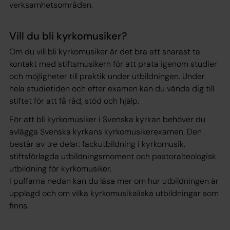
verksamhetsområden.
Vill du bli kyrkomusiker?
Om du vill bli kyrkomusiker är det bra att snarast ta
kontakt med stiftsmusikern för att prata igenom studier
och möjligheter till praktik under utbildningen. Under
hela studietiden och efter examen kan du vända dig till
stiftet för att få råd, stöd och hjälp.
För att bli kyrkomusiker i Svenska kyrkan behöver du
avlägga Svenska kyrkans kyrkomusikerexamen. Den
består av tre delar: fackutbildning i kyrkomusik,
stiftsförlagda utbildningsmoment och pastoralteologisk
utbildning för kyrkomusiker.
I puffarna nedan kan du läsa mer om hur utbildningen är
upplagd och om vilka kyrkomusikaliska utbildningar som
finns.