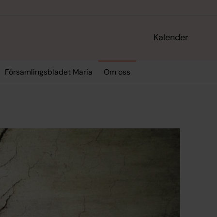
Kalender
Församlingsbladet Maria
Om oss